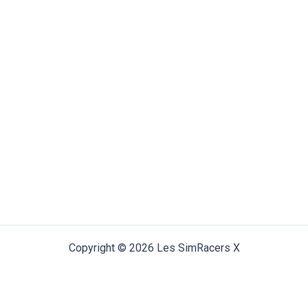
Copyright © 2026 Les SimRacers X