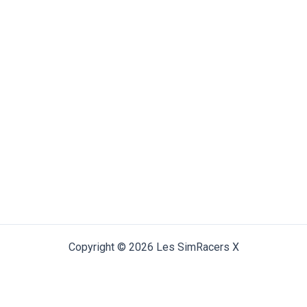
Copyright © 2026 Les SimRacers X