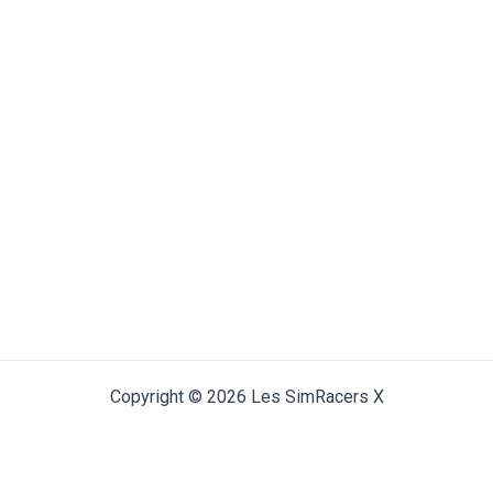
Copyright © 2026 Les SimRacers X