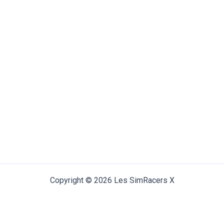
Copyright © 2026 Les SimRacers X