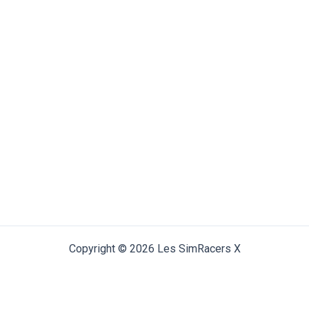
Copyright © 2026 Les SimRacers X