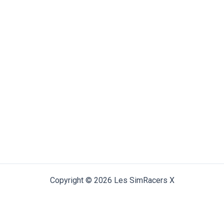
Copyright © 2026 Les SimRacers X