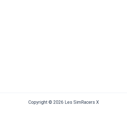
Copyright © 2026 Les SimRacers X