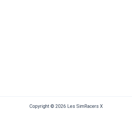
Copyright © 2026 Les SimRacers X