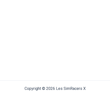
Copyright © 2026 Les SimRacers X