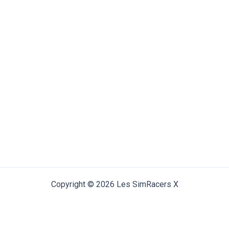
Copyright © 2026 Les SimRacers X