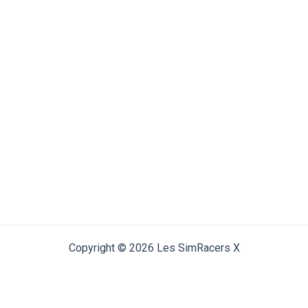
Copyright © 2026 Les SimRacers X