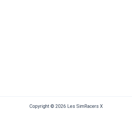
Copyright © 2026 Les SimRacers X