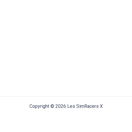
Copyright © 2026 Les SimRacers X