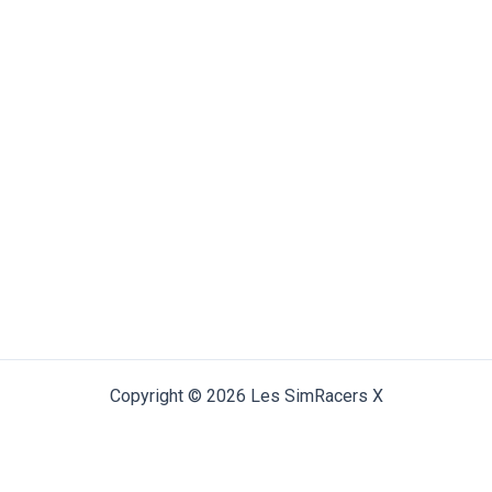
Copyright © 2026 Les SimRacers X