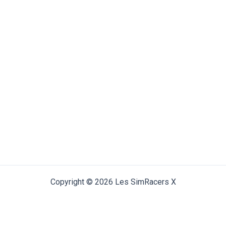
Copyright © 2026 Les SimRacers X