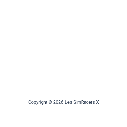
Copyright © 2026 Les SimRacers X