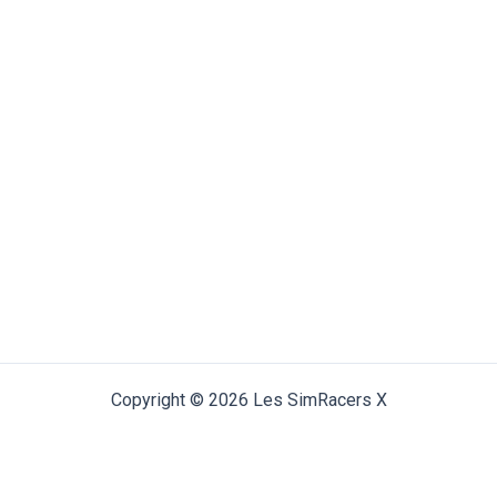
Copyright © 2026 Les SimRacers X