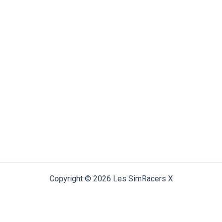
Copyright © 2026 Les SimRacers X