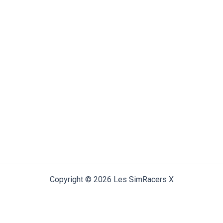
Copyright © 2026 Les SimRacers X