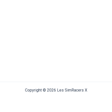
Copyright © 2026 Les SimRacers X