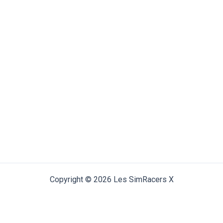
Copyright © 2026 Les SimRacers X