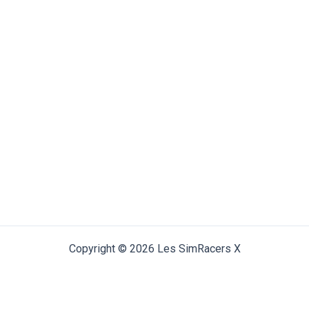
Copyright © 2026 Les SimRacers X