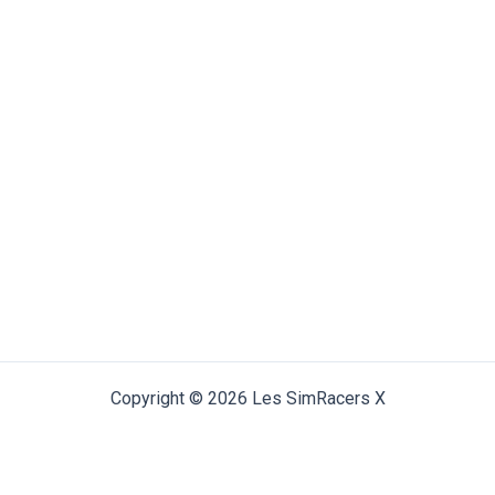
Copyright © 2026 Les SimRacers X