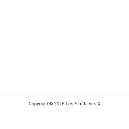
Copyright © 2026 Les SimRacers X