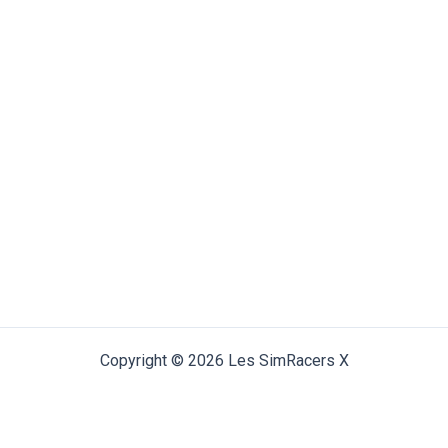
Copyright © 2026 Les SimRacers X