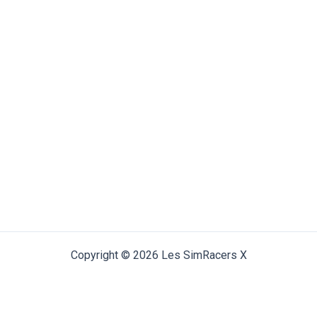
Copyright © 2026 Les SimRacers X