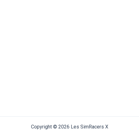
Copyright © 2026 Les SimRacers X