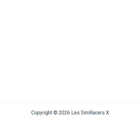
Copyright © 2026 Les SimRacers X