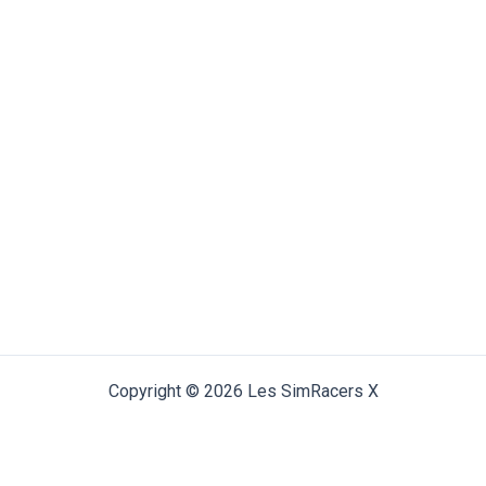
Copyright © 2026 Les SimRacers X