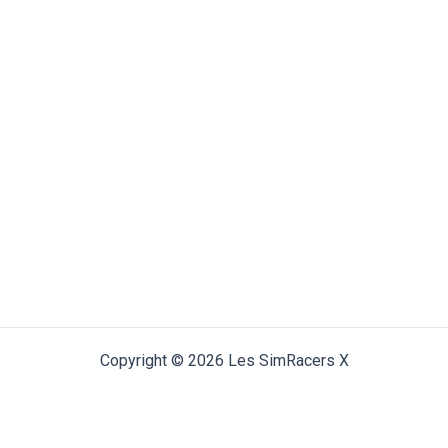
Copyright © 2026 Les SimRacers X