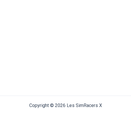
Copyright © 2026 Les SimRacers X