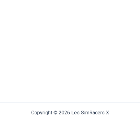
Copyright © 2026 Les SimRacers X