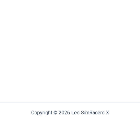
Copyright © 2026 Les SimRacers X