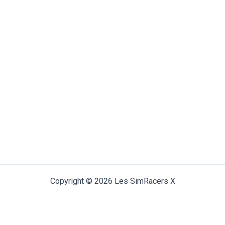
Copyright © 2026 Les SimRacers X