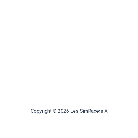
Copyright © 2026 Les SimRacers X