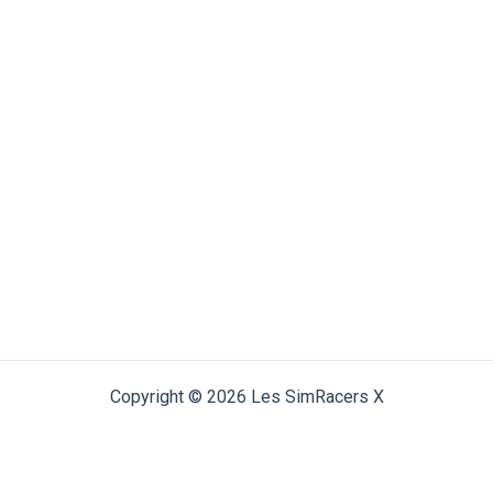
Copyright © 2026 Les SimRacers X